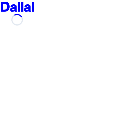
Dallal