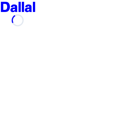
Dallal