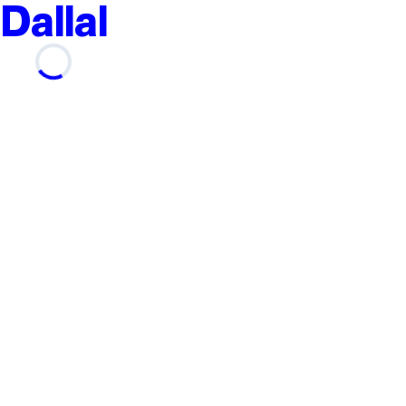
Dallal