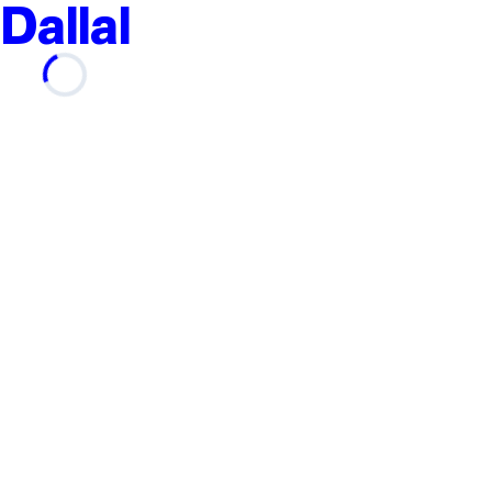
Dallal