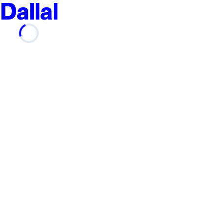
Dallal