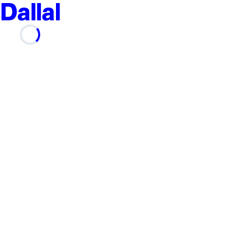
Dallal