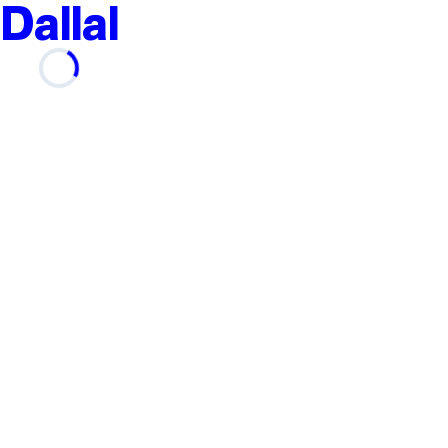
Dallal