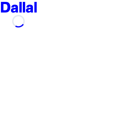
Dallal