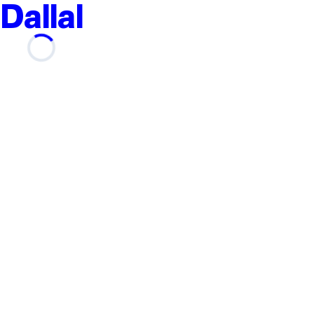
Dallal