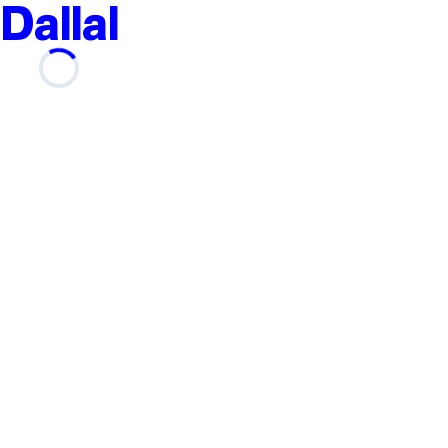
Dallal