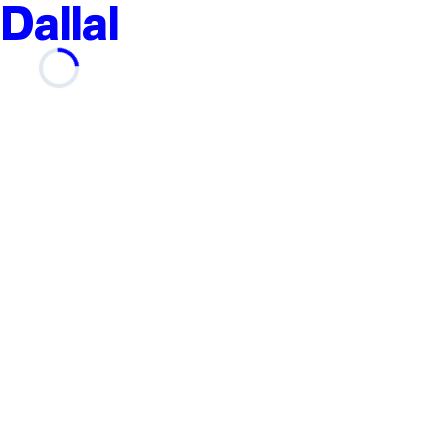
Dallal