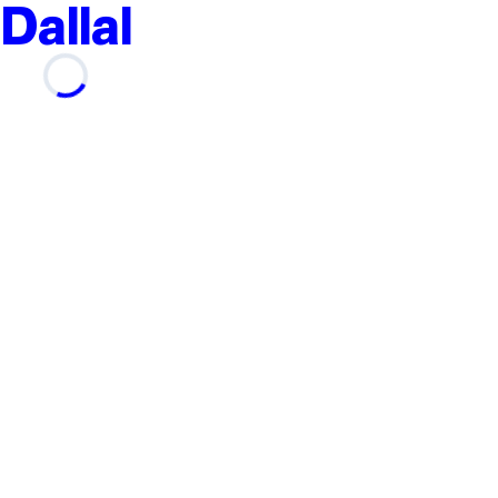
Dallal