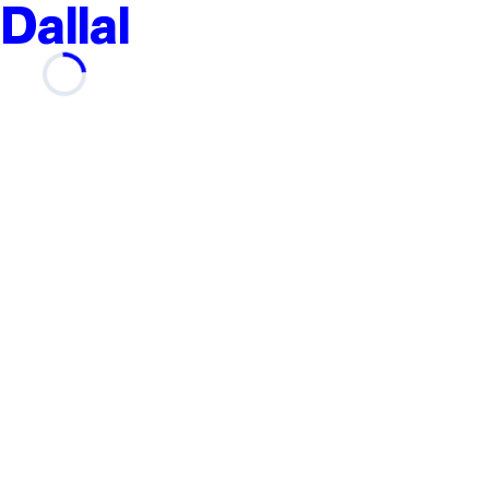
Dallal