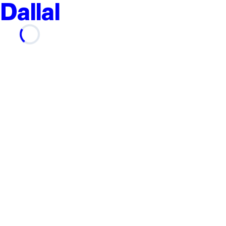
Dallal