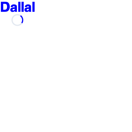
Dallal