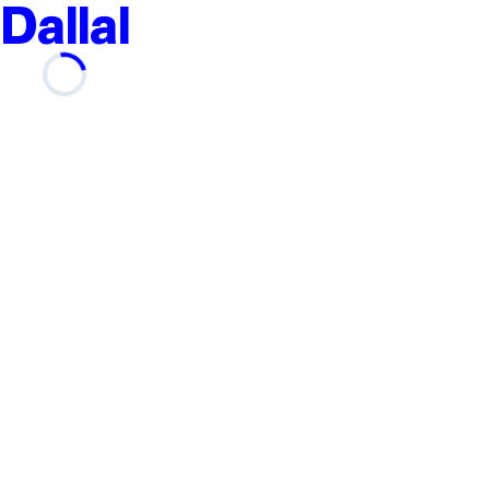
Dallal