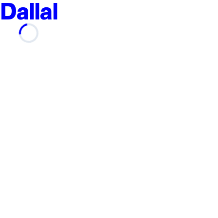
Dallal