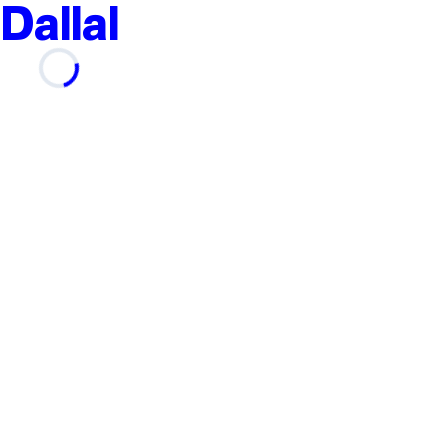
Dallal