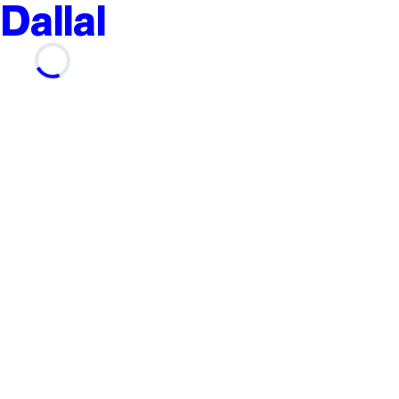
Dallal