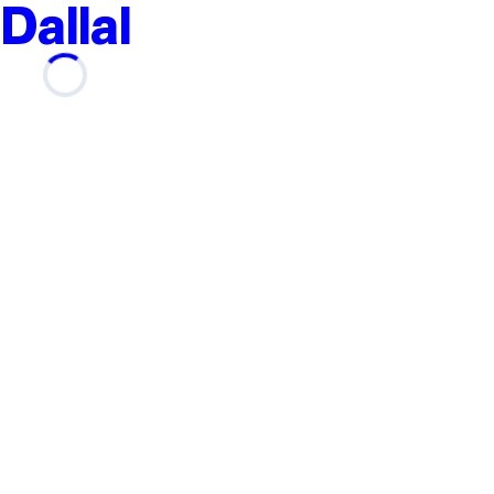
Dallal