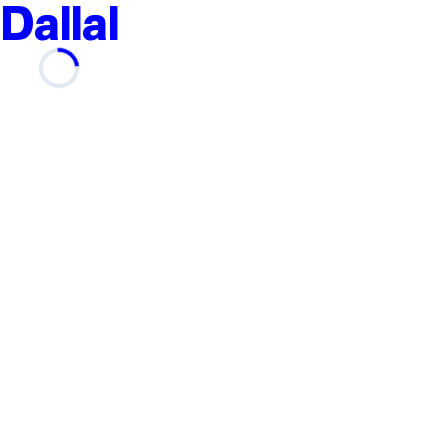
Dallal