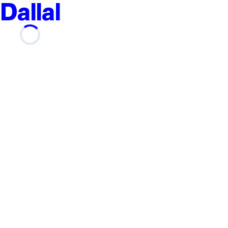
Dallal