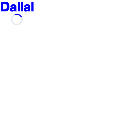
Dallal