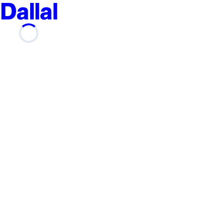
Dallal