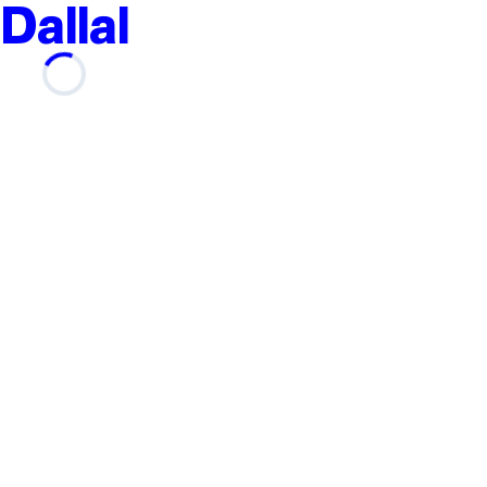
Dallal