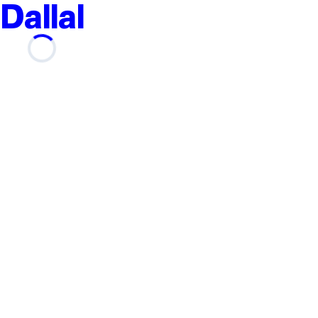
Dallal