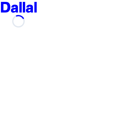
Dallal