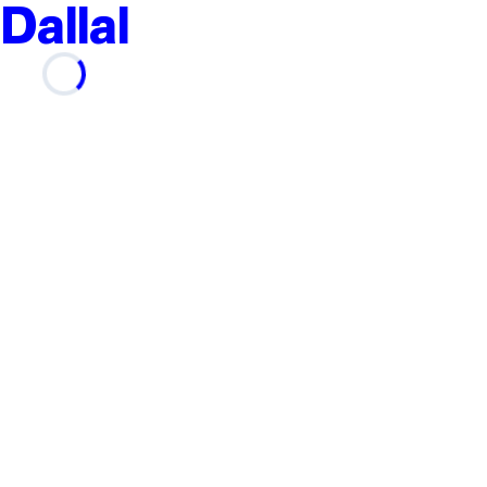
Dallal