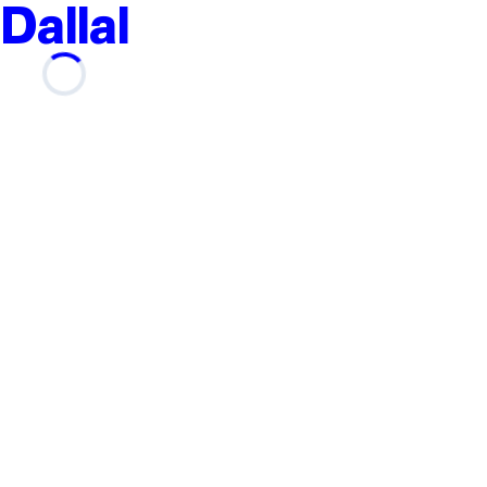
Dallal