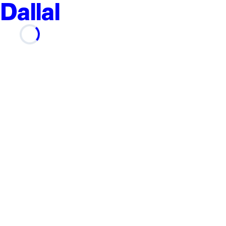
Dallal