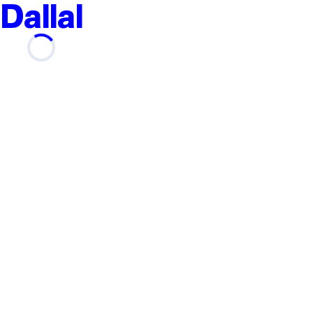
Dallal