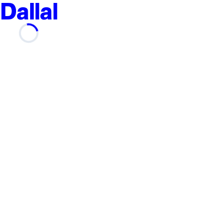
Dallal