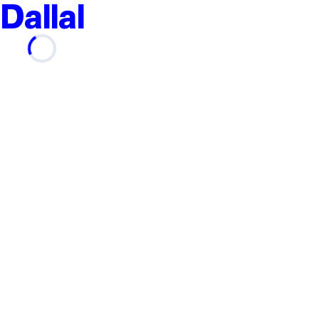
Dallal