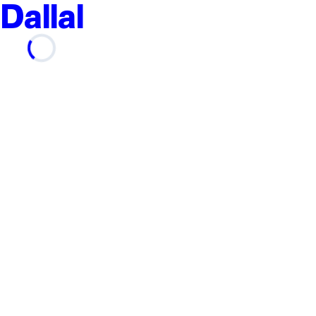
Dallal