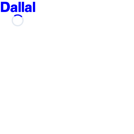
Dallal