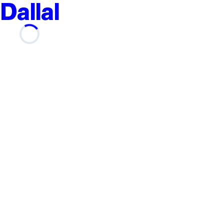
Dallal