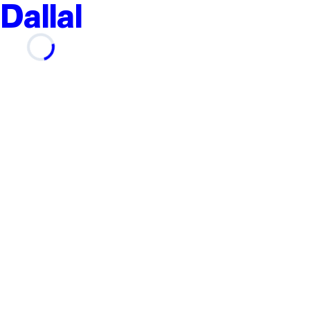
Dallal