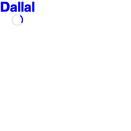
Dallal