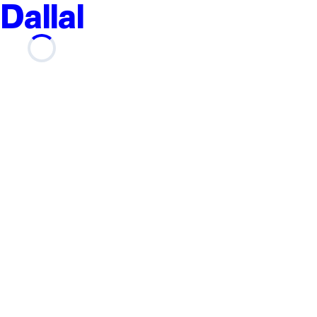
Dallal